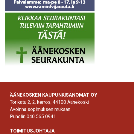
ÄÄNEKOSKEN KAUPUNKISANOMAT OY
Torikatu 2, 2. kerros, 44100 Äänekoski
Avoinna sopimuksen mukaan
Puhelin 040 565 0941
TOIMITUSJOHTAJA