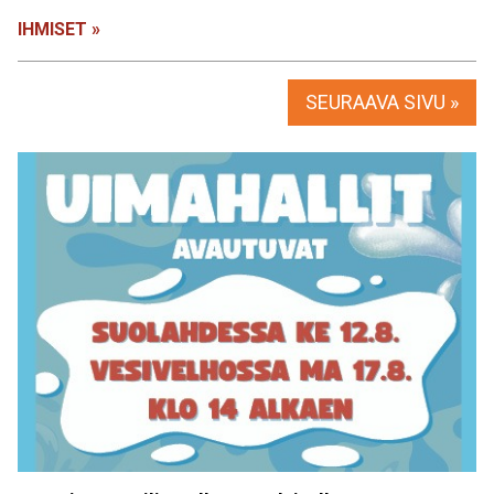
IHMISET »
SEURAAVA SIVU »