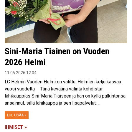
Sini-Maria Tiainen on Vuoden
2026 Helmi
11.05.2026 12:04
LC Helmin Vuoden Helmi on valittu. Helmien ketju kasvaa
vuosi vuodelta. Tänä keväänä valinta kohdistui
lähikauppias Sini-Maria Tiaiseen ja hän on kyllä palkintonsa
ansainnut, sillä lähikauppa ja sen lisäpalvelut, ...
LUE LISÄÄ »
IHMISET »