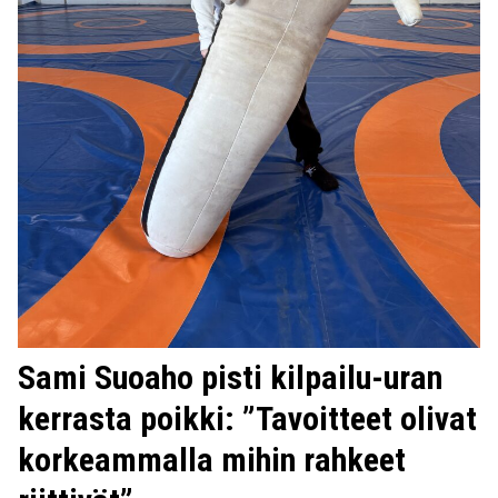
Sami Suoaho pisti kilpailu-uran
kerrasta poikki: ”Tavoitteet olivat
korkeammalla mihin rahkeet