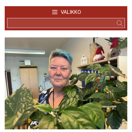
VALIKKO