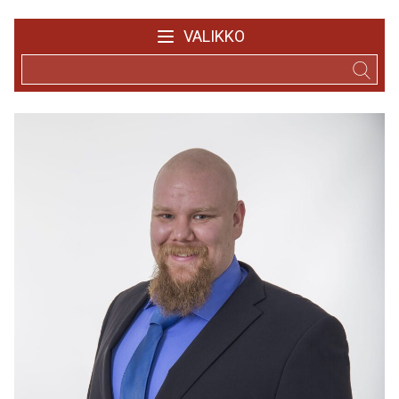
VALIKKO