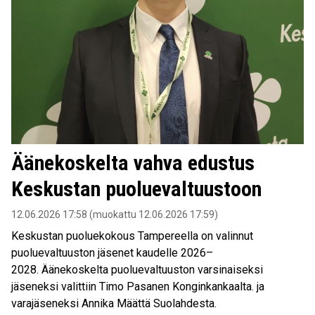
Äänekoskelta vahva edustus
Keskustan puoluevaltuustoon
12.06.2026 17:58 (muokattu 12.06.2026 17:59)
Keskustan puoluekokous Tampereella on valinnut
puoluevaltuuston jäsenet kaudelle 2026–
2028. Äänekoskelta puoluevaltuuston varsinaiseksi
jäseneksi valittiin Timo Pasanen Konginkankaalta. ja
varajäseneksi Annika Määttä Suolahdesta.