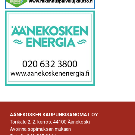
ÄÄNEKOSKEN KAUPUNKISANOMAT OY
Torikatu 2, 2. kerros, 44100 Äänekoski
Avoinna sopimuksen mukaan