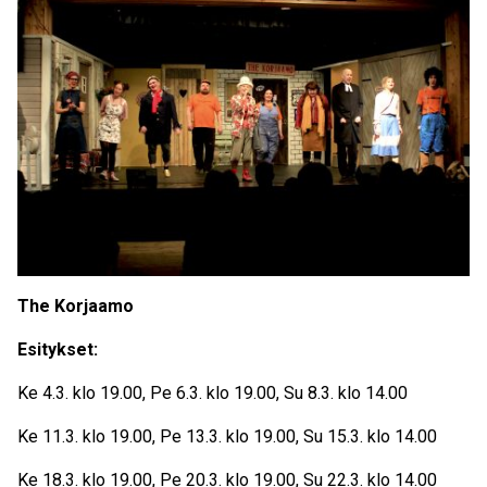
The Korjaamo
Esitykset:
Ke 4.3. klo 19.00, Pe 6.3. klo 19.00, Su 8.3. klo 14.00
Ke 11.3. klo 19.00, Pe 13.3. klo 19.00, Su 15.3. klo 14.00
Ke 18.3. klo 19.00, Pe 20.3. klo 19.00, Su 22.3. klo 14.00