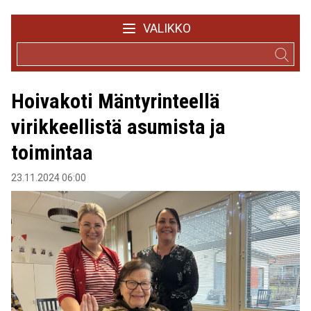
VALIKKO
Hoivakoti Mäntyrinteellä
virikkeellistä asumista ja
toimintaa
23.11.2024 06:00