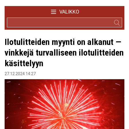
VALIKKO
Ilotulitteiden myynti on alkanut —
vinkkejä turvalliseen ilotulitteiden
käsittelyyn
27.12.2024 14:27