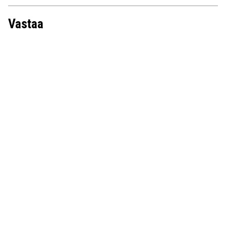
Vastaa