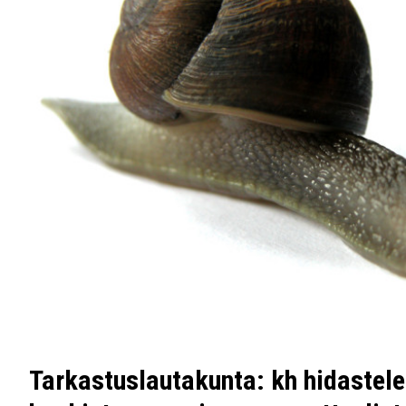
Tarkastuslautakunta: kh hidastele