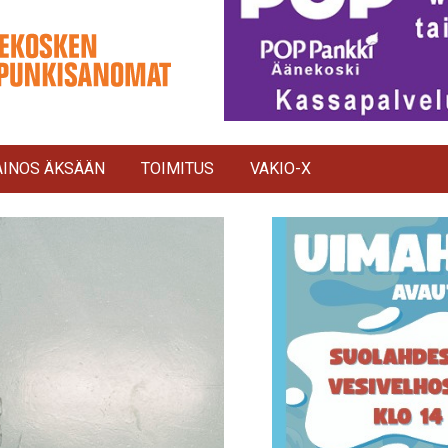
INOS ÄKSÄÄN
TOIMITUS
VAKIO-X