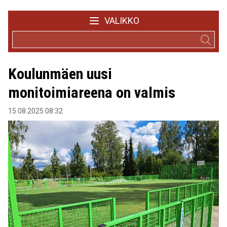
VALIKKO
Koulunmäen uusi
monitoimiareena on valmis
15.08.2025 08:32