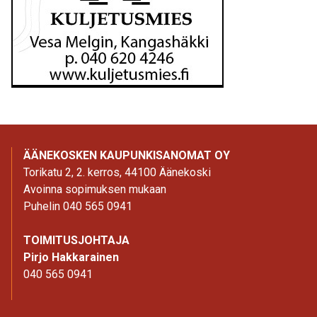
ÄÄNEKOSKEN KAUPUNKISANOMAT OY
Torikatu 2, 2. kerros, 44100 Äänekoski
Avoinna sopimuksen mukaan
Puhelin 040 565 0941
TOIMITUSJOHTAJA
Pirjo Hakkarainen
040 565 0941