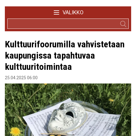
VALIKKO
Kulttuurifoorumilla vahvistetaan
kaupungissa tapahtuvaa
kulttuuritoimintaa
25.04.2025 06:00