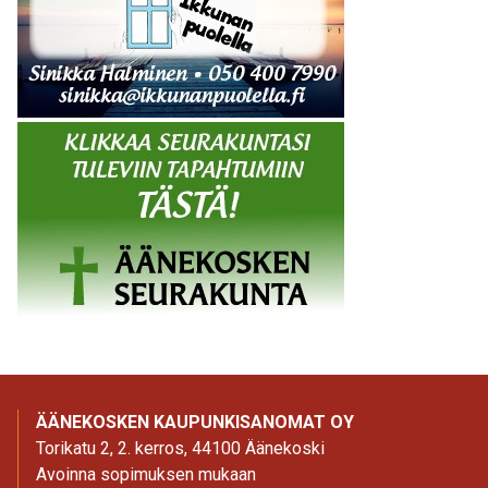
ÄÄNEKOSKEN KAUPUNKISANOMAT OY
Torikatu 2, 2. kerros, 44100 Äänekoski
Avoinna sopimuksen mukaan