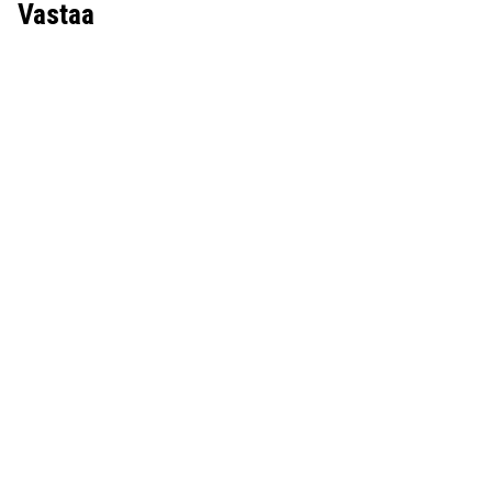
Vastaa