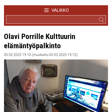
VALIKKO
Olavi Porrille Kulttuurin
elämäntyöpalkinto
05.02.2025 19:10 (muokattu 05.02.2025 19:12)