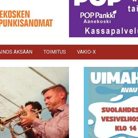
INOS ÄKSÄÄN
TOIMITUS
VAKIO-X