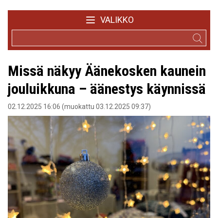
VALIKKO
Missä näkyy Äänekosken kaunein
jouluikkuna – äänestys käynnissä
02.12.2025 16:06 (muokattu 03.12.2025 09:37)