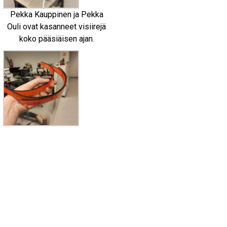
Pekka Kauppinen ja Pekka
Ouli ovat kasanneet visiirejä
koko pääsiäisen ajan.