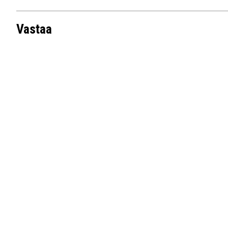
Vastaa