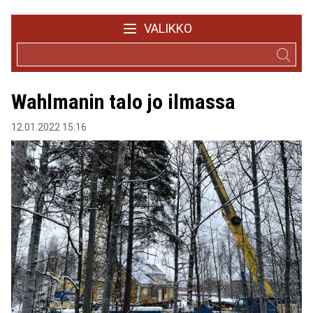
VALIKKO
Wahlmanin talo jo ilmassa
12.01.2022 15:16