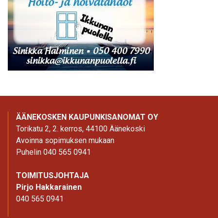
ÄÄNEKOSKEN KAUPUNKISANOMAT OY
Torikatu 2, 2. kerros, 44100 Äänekoski
Avoinna sopimuksen mukaan
Puhelin 040 565 0941
TOIMITUSJOHTAJA
Pirjo Hakkarainen
040 565 0941