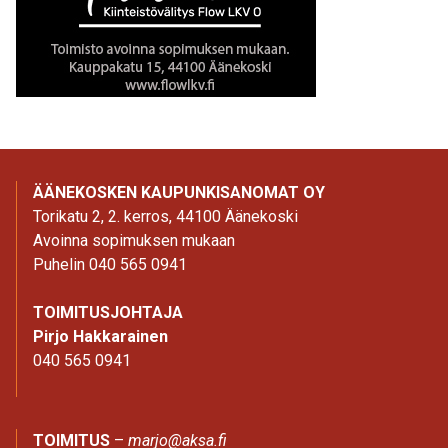
ÄÄNEKOSKEN KAUPUNKISANOMAT OY
Torikatu 2, 2. kerros, 44100 Äänekoski
Avoinna sopimuksen mukaan
Puhelin 040 565 0941
TOIMITUSJOHTAJA
Pirjo Hakkarainen
040 565 0941
TOIMITUS
–
marjo@aksa.fi