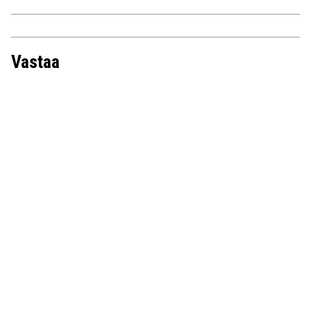
Vastaa