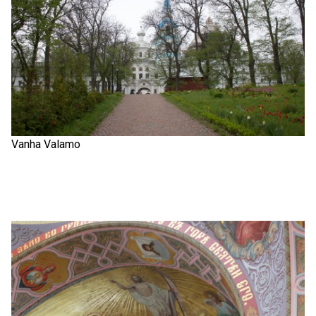
Vanha Valamo