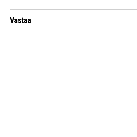
Vastaa