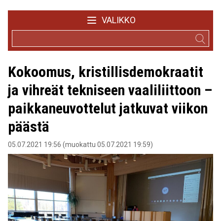
VALIKKO
Kokoomus, kristillisdemokraatit
ja vihreät tekniseen vaaliliittoon –
paikkaneuvottelut jatkuvat viikon
päästä
05.07.2021 19:56 (muokattu 05.07.2021 19:59)