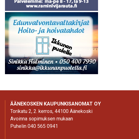
ÄÄNEKOSKEN KAUPUNKISANOMAT OY
Torikatu 2, 2. kerros, 44100 Äänekoski
Avoinna sopimuksen mukaan
Puhelin 040 565 0941