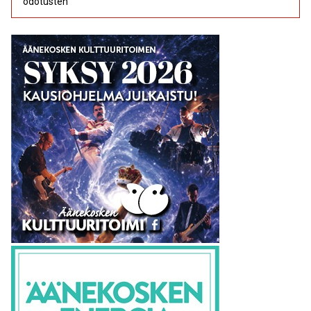
odotusten