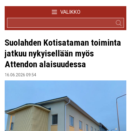
VALIKKO
Suolahden Kotisataman toiminta
jatkuu nykyisellään myös
Attendon alaisuudessa
16.06.2026 09:54