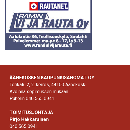
ÄÄNEKOSKEN KAUPUNKISANOMAT OY
Torikatu 2, 2. kerros, 44100 Äänekoski
Avoinna sopimuksen mukaan
Puhelin 040 565 0941
TOIMITUSJOHTAJA
Pirjo Hakkarainen
040 565 0941