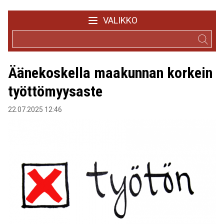
VALIKKO
Äänekoskella maakunnan korkein
työttömyysaste
22.07.2025 12:46