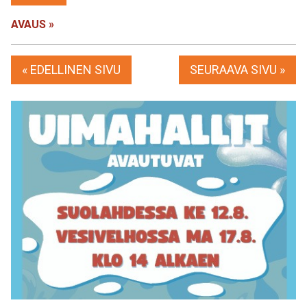
AVAUS »
« EDELLINEN SIVU
SEURAAVA SIVU »